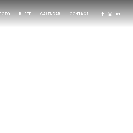
 FOTO
BILETE
CALENDAR
CONTACT