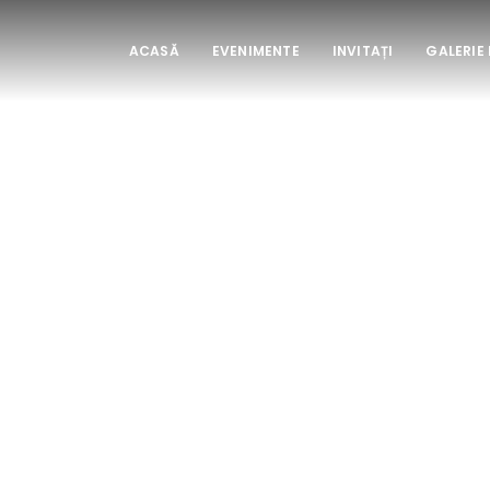
ACASĂ
EVENIMENTE
INVITAȚI
GALERIE